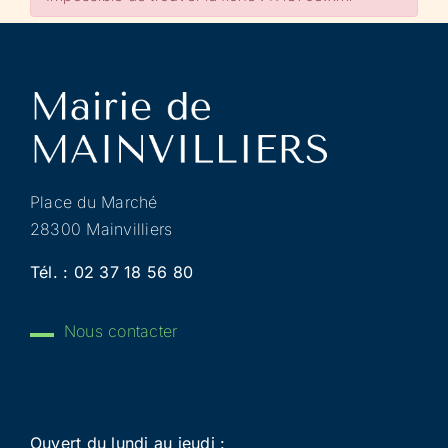
Place du Marché
28300 Mainvilliers
Tél. :
02 37 18 56 80
Nous contacter
Ouvert du lundi au jeudi :