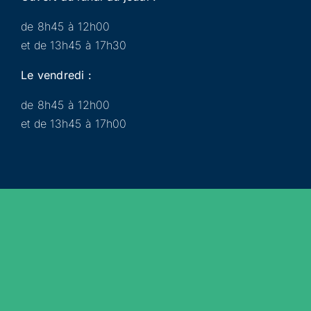
de 8h45 à 12h00
et de 13h45 à 17h30
Le vendredi :
de 8h45 à 12h00
et de 13h45 à 17h00
Municipalité
Services
Participer
Loisirs
Actualités