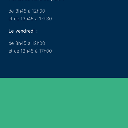
de 8h45 à 12h00
et de 13h45 à 17h30
Le vendredi :
de 8h45 à 12h00
et de 13h45 à 17h00
Municipalité
Services
Participer
Loisirs
Actualités