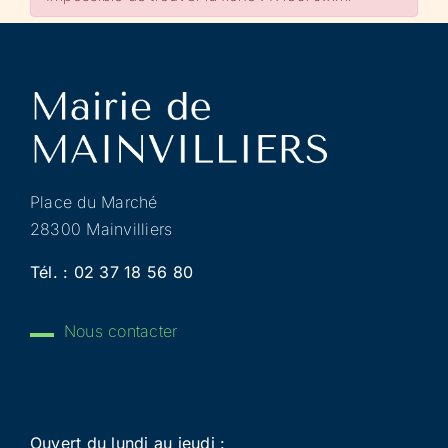
Place du Marché
28300 Mainvilliers
Tél. :
02 37 18 56 80
Nous contacter
Ouvert du lundi au jeudi :