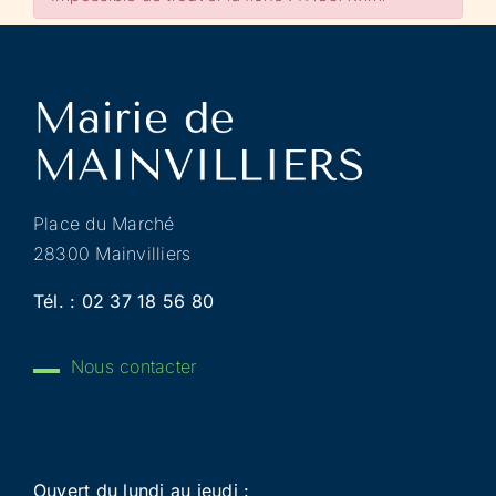
Place du Marché
28300 Mainvilliers
Tél. :
02 37 18 56 80
Nous contacter
Ouvert du lundi au jeudi :