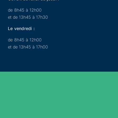
de 8h45 à 12h00
et de 13h45 à 17h30
Le vendredi :
de 8h45 à 12h00
et de 13h45 à 17h00
Municipalité
Services
Participer
Loisirs
Actualités