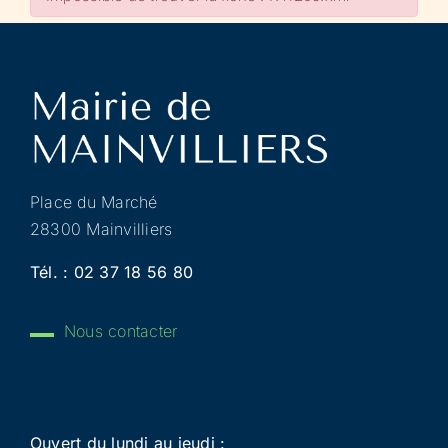
Place du Marché
28300 Mainvilliers
Tél. :
02 37 18 56 80
Nous contacter
Ouvert du lundi au jeudi :