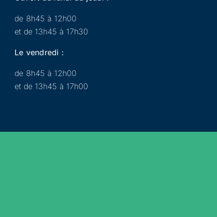
de 8h45 à 12h00
et de 13h45 à 17h30
Le vendredi :
de 8h45 à 12h00
et de 13h45 à 17h00
Municipalité
Services
Participer
Loisirs
Actualités