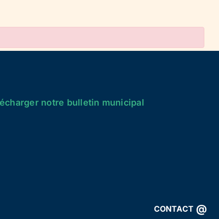
écharger notre bulletin municipal
@
CONTACT