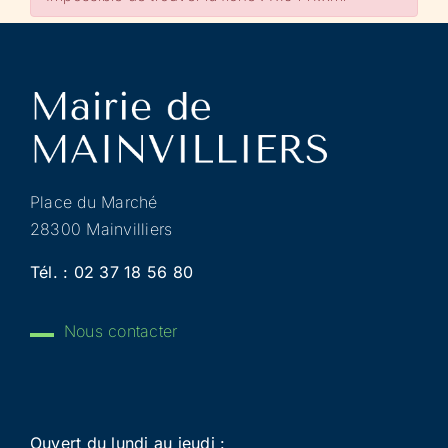
Place du Marché
28300 Mainvilliers
Tél. :
02 37 18 56 80
Nous contacter
Ouvert du lundi au jeudi :