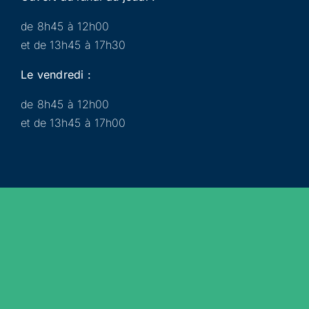
de 8h45 à 12h00
et de 13h45 à 17h30
Le vendredi :
de 8h45 à 12h00
et de 13h45 à 17h00
Municipalité
Services
Participer
Loisirs
Actualités