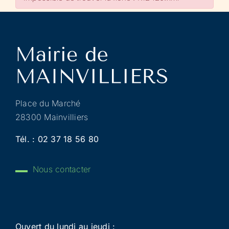
Place du Marché
28300 Mainvilliers
Tél. :
02 37 18 56 80
Nous contacter
Ouvert du lundi au jeudi :