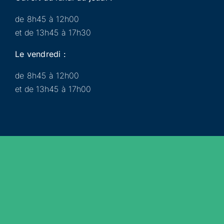
de 8h45 à 12h00
et de 13h45 à 17h30
Le vendredi :
de 8h45 à 12h00
et de 13h45 à 17h00
Municipalité
Services
Participer
Loisirs
Actualités