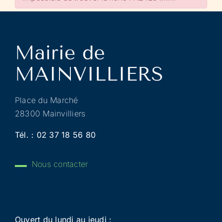
Place du Marché
28300 Mainvilliers
Tél. :
02 37 18 56 80
Nous contacter
Ouvert du lundi au jeudi :