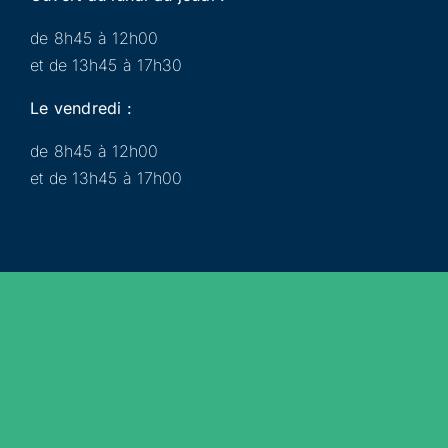
de 8h45 à 12h00
et de 13h45 à 17h30
Le vendredi :
de 8h45 à 12h00
et de 13h45 à 17h00
Municipalité
Services
Participer
Loisirs
Actualités