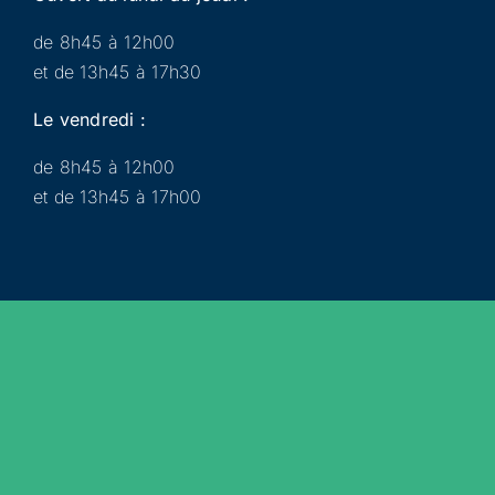
de 8h45 à 12h00
et de 13h45 à 17h30
Le vendredi :
de 8h45 à 12h00
et de 13h45 à 17h00
Municipalité
Services
Participer
Loisirs
Actualités