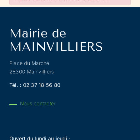
Place du Marché
28300 Mainvilliers
Tél. :
02 37 18 56 80
Nous contacter
Ouvert du lundi au jeudi :