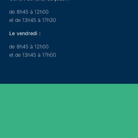
de 8h45 à 12h00
et de 13h45 à 17h30
Le vendredi :
de 8h45 à 12h00
et de 13h45 à 17h00
Municipalité
Services
Participer
Loisirs
Actualités