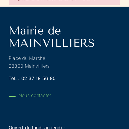
Place du Marché
28300 Mainvilliers
Tél. :
02 37 18 56 80
Nous contacter
Ouvert du lundi au jeudi :