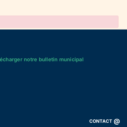
écharger notre bulletin municipal
@
CONTACT