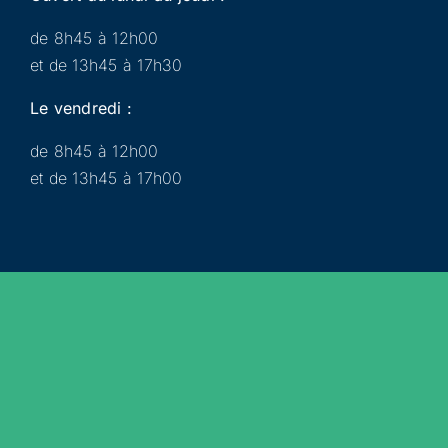
de 8h45 à 12h00
et de 13h45 à 17h30
Le vendredi :
de 8h45 à 12h00
et de 13h45 à 17h00
Municipalité
Services
Participer
Loisirs
Actualités