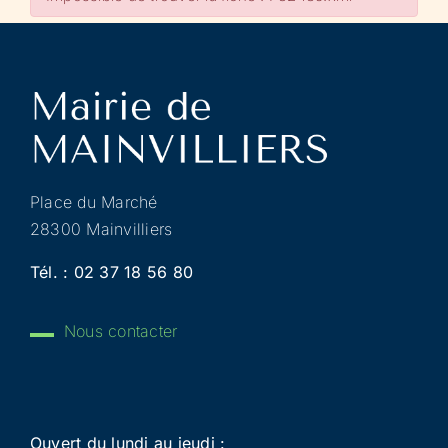
Place du Marché
28300 Mainvilliers
Tél. :
02 37 18 56 80
Nous contacter
Ouvert du lundi au jeudi :