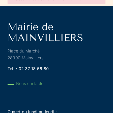
Place du Marché
28300 Mainvilliers
Tél. :
02 37 18 56 80
Nous contacter
Ouvert du lundi au jeudi :