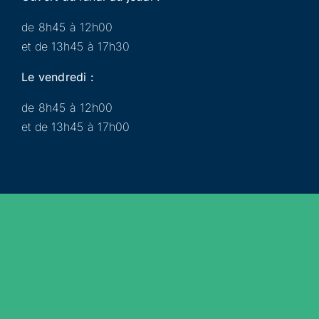
de 8h45 à 12h00
et de 13h45 à 17h30
Le vendredi :
de 8h45 à 12h00
et de 13h45 à 17h00
Municipalité
Services
Participer
Loisirs
Actualités