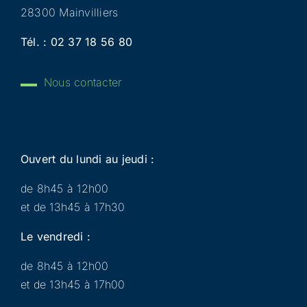
28300 Mainvilliers
Tél. :
02 37 18 56 80
Nous contacter
Ouvert du lundi au jeudi :
de 8h45 à 12h00
et de 13h45 à 17h30
Le vendredi :
de 8h45 à 12h00
et de 13h45 à 17h00