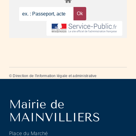
©
Direction de l'information légale et administrative
Place du Marché