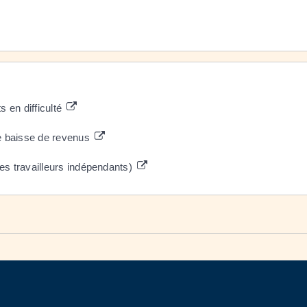
 en difficulté
e baisse de revenus
es travailleurs indépendants)