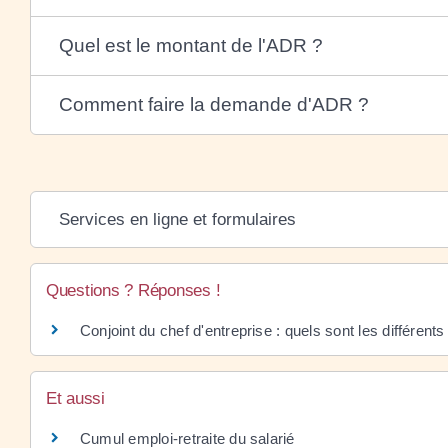
Quel est le montant de l'ADR ?
Comment faire la demande d'ADR ?
Services en ligne et formulaires
Questions ? Réponses !
Conjoint du chef d'entreprise : quels sont les différents
Et aussi
Cumul emploi-retraite du salarié