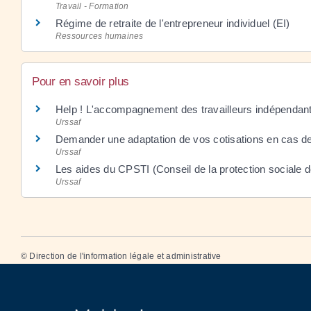
Travail - Formation
Régime de retraite de l'entrepreneur individuel (EI)
Ressources humaines
Pour en savoir plus
Help ! L'accompagnement des travailleurs indépendants
Urssaf
Demander une adaptation de vos cotisations en cas d
Urssaf
Les aides du CPSTI (Conseil de la protection sociale d
Urssaf
©
Direction de l'information légale et administrative