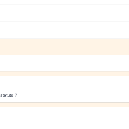
 statuts ?