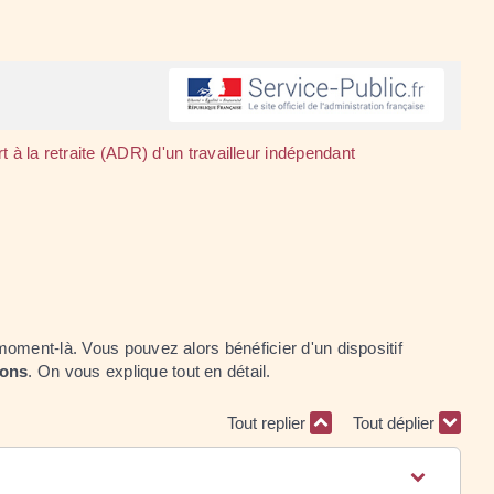
 la retraite (ADR) d'un travailleur indépendant
oment-là. Vous pouvez alors bénéficier d'un dispositif
ions
. On vous explique tout en détail.
Tout replier
Tout déplier