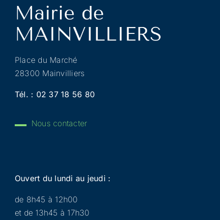
Place du Marché
28300 Mainvilliers
Tél. :
02 37 18 56 80
Nous contacter
Ouvert du lundi au jeudi :
de 8h45 à 12h00
et de 13h45 à 17h30