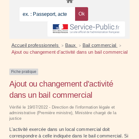
Accueil professionnels
Baux
Bail commercial
>
>
>
Ajout ou changement d'activité dans un bail commercial
Fiche pratique
Ajout ou changement d'activité
dans un bail commercial
Vérifié le 19/07/2022 - Direction de l'information légale et
administrative (Première ministre), Ministère chargé de la
justice
L'activité exercée dans un local commercial doit
correspondre à celle indiquée dans le bail commercial. Si