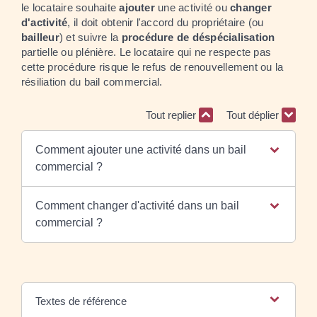
le locataire souhaite
ajouter
une activité ou
changer
d'activité
, il doit obtenir l'accord du propriétaire (ou
bailleur
) et suivre la
procédure de déspécialisation
partielle ou plénière. Le locataire qui ne respecte pas
cette procédure risque le refus de renouvellement ou la
résiliation du bail commercial.
Tout replier
Tout déplier
Comment ajouter une activité dans un bail
commercial ?
Comment changer d'activité dans un bail
commercial ?
Textes de référence