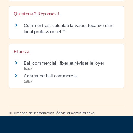
Questions ? Réponses !
Comment est calculée la valeur locative d'un
local professionnel ?
Et aussi
Bail commercial : fixer et réviser le loyer
Baux
Contrat de bail commercial
Baux
©
Direction de l'information légale et administrative