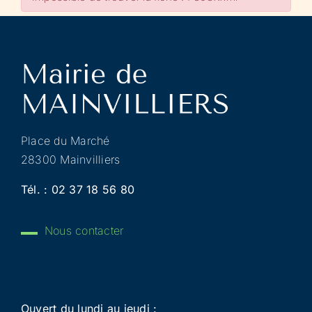
Place du Marché
28300 Mainvilliers
Tél. :
02 37 18 56 80
Nous contacter
Ouvert du lundi au jeudi :