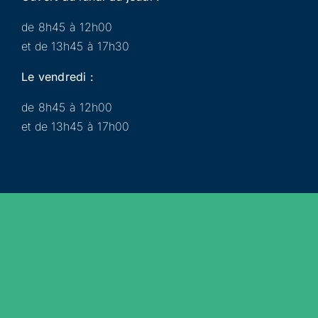
de 8h45 à 12h00
et de 13h45 à 17h30
Le vendredi :
de 8h45 à 12h00
et de 13h45 à 17h00
Municipalité
Services
Participer
Loisirs
Actualités