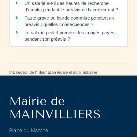
Un salarié a-t-il des heures de recherche
d'emploi pendant le préavis de licenciement ?
Faute grave ou lourde commise pendant un
préavis : quelles conséquences ?
Le salarié peut-il prendre des congés payés
pendant son préavis ?
©
Direction de l'information légale et administrative
Place du Marché