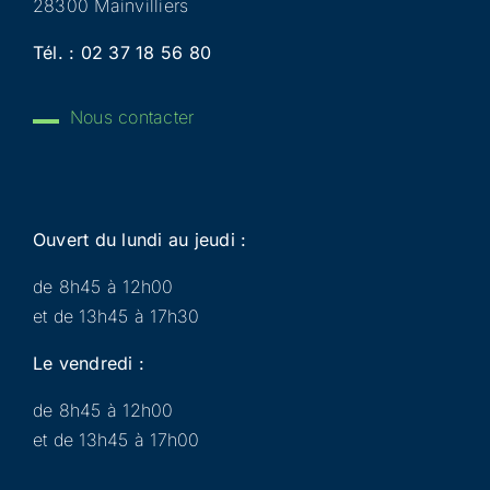
28300 Mainvilliers
Tél. :
02 37 18 56 80
Nous contacter
Ouvert du lundi au jeudi :
de 8h45 à 12h00
et de 13h45 à 17h30
Le vendredi :
de 8h45 à 12h00
et de 13h45 à 17h00