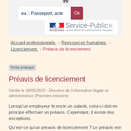
Accueil professionnels
Ressources humaines
>
>
Licenciement
Préavis de licenciement
>
Fiche pratique
Préavis de licenciement
Vérifié le 30/05/2023 - Direction de l'information légale et
administrative (Première ministre)
Lorsqu'un employeur licencie un salarié, celui-ci doit en
principe effectuer un préavis. Cependant, il existe des
exceptions.
Qu'est-ce qu'un préavis de licenciement ? Le préavis est-