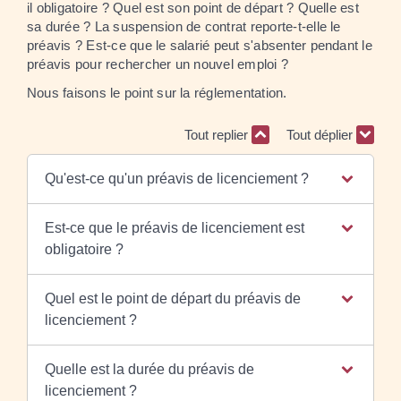
il obligatoire ? Quel est son point de départ ? Quelle est
sa durée ? La suspension de contrat reporte-t-elle le
préavis ? Est-ce que le salarié peut s'absenter pendant le
préavis pour rechercher un nouvel emploi ?
Nous faisons le point sur la réglementation.
Tout replier
Tout déplier
Qu'est-ce qu'un préavis de licenciement ?
Est-ce que le préavis de licenciement est
obligatoire ?
Quel est le point de départ du préavis de
licenciement ?
Quelle est la durée du préavis de
licenciement ?