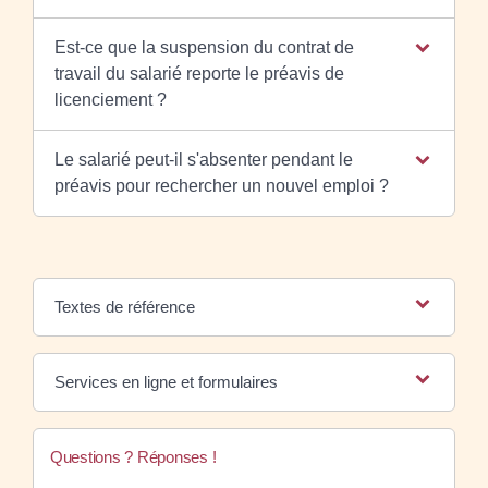
Est-ce que la suspension du contrat de
travail du salarié reporte le préavis de
licenciement ?
Le salarié peut-il s'absenter pendant le
préavis pour rechercher un nouvel emploi ?
Textes de référence
Services en ligne et formulaires
Questions ? Réponses !