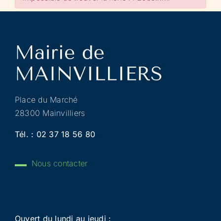
Place du Marché
28300 Mainvilliers
Tél. :
02 37 18 56 80
Nous contacter
Ouvert du lundi au jeudi :