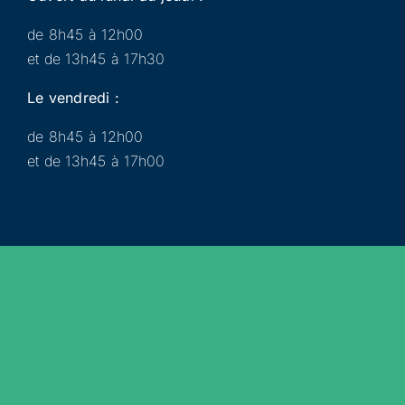
de 8h45 à 12h00
et de 13h45 à 17h30
Le vendredi :
de 8h45 à 12h00
et de 13h45 à 17h00
Municipalité
Services
Participer
Loisirs
Actualités