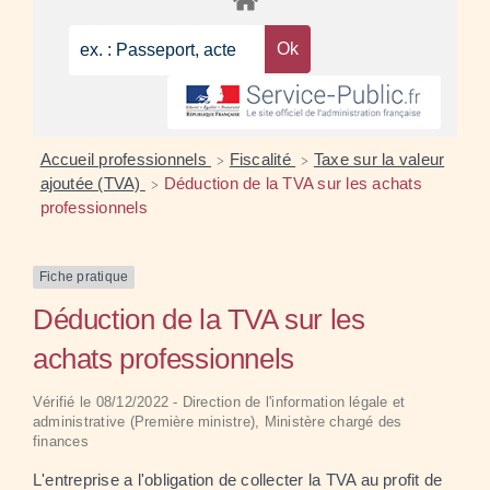
Accueil professionnels
Fiscalité
Taxe sur la valeur
>
>
ajoutée (TVA)
Déduction de la TVA sur les achats
>
professionnels
Fiche pratique
Déduction de la TVA sur les
achats professionnels
Vérifié le 08/12/2022 - Direction de l'information légale et
administrative (Première ministre), Ministère chargé des
finances
L'entreprise a l'obligation de collecter la TVA au profit de