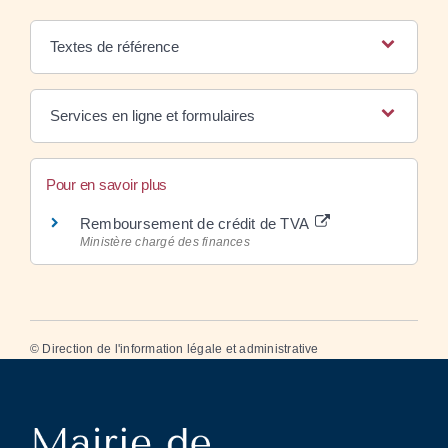
Textes de référence
Services en ligne et formulaires
Pour en savoir plus
Remboursement de crédit de TVA
Ministère chargé des finances
©
Direction de l'information légale et administrative