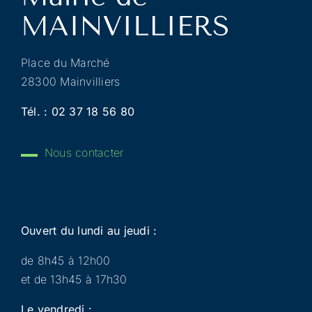
Place du Marché
28300 Mainvilliers
Tél. :
02 37 18 56 80
Nous contacter
Ouvert du lundi au jeudi :
de 8h45 à 12h00
et de 13h45 à 17h30
Le vendredi :