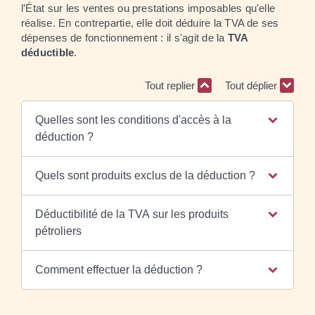
l’État sur les ventes ou prestations imposables qu'elle
réalise. En contrepartie, elle doit déduire la TVA de ses
dépenses de fonctionnement : il s'agit de la
TVA
déductible
.
Tout replier
Tout déplier
Quelles sont les conditions d'accès à la
déduction ?
Quels sont produits exclus de la déduction ?
Déductibilité de la TVA sur les produits
pétroliers
Comment effectuer la déduction ?