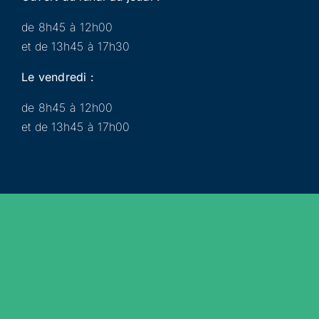
de 8h45 à 12h00
et de 13h45 à 17h30
Le vendredi :
de 8h45 à 12h00
et de 13h45 à 17h00
Municipalité
Services
Participer
Loisirs
Actualités