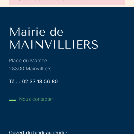
Place du Marché
28300 Mainvilliers
Tél. :
02 37 18 56 80
Nous contacter
Ouvert du lundi au jeudi :