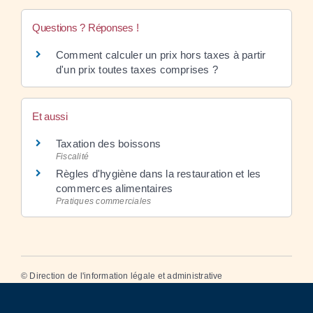
Questions ? Réponses !
Comment calculer un prix hors taxes à partir
d'un prix toutes taxes comprises ?
Et aussi
Taxation des boissons
Fiscalité
Règles d'hygiène dans la restauration et les
commerces alimentaires
Pratiques commerciales
©
Direction de l'information légale et administrative