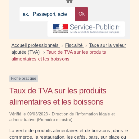
Accueil professionnels
Fiscalité
Taxe sur la valeur
>
>
ajoutée (TVA)
Taux de TVA sur les produits
>
alimentaires et les boissons
Fiche pratique
Taux de TVA sur les produits
alimentaires et les boissons
Vérifié le 09/03/2023 - Direction de l'information légale et
administrative (Première ministre)
La vente de produits alimentaires et de boissons, dans le
commerce, la restauration, les cafés, bars, sur place ou