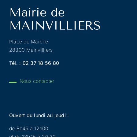
Place du Marché
28300 Mainvilliers
Tél. :
02 37 18 56 80
Nous contacter
Ouvert du lundi au jeudi :
de 8h45 à 12h00
et de 13h45 à 17h30