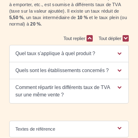
à emporter, etc., est soumise à différents taux de TVA
(taxe sur la valeur ajoutée). Il existe un taux réduit de
5,50 %
, un taux intermédiaire de
10 %
et le taux plein (ou
normal) à
20 %
.
Tout replier
Tout déplier
Quel taux s'applique à quel produit ?
Quels sont les établissements concernés ?
Comment répartir les différents taux de TVA
sur une même vente ?
Textes de référence