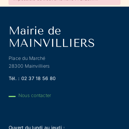
Place du Marché
28300 Mainvilliers
Tél. :
02 37 18 56 80
Nous contacter
Ouvert du lundi au jeudi :