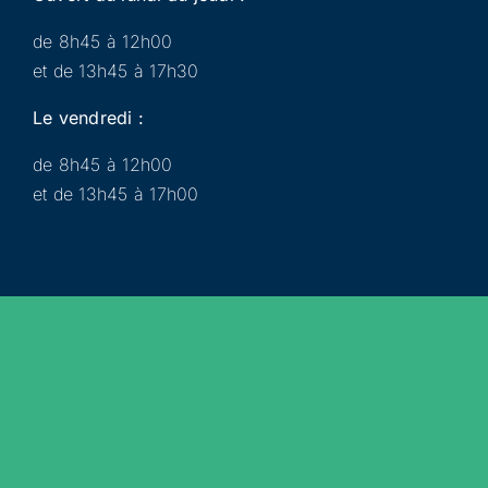
de 8h45 à 12h00
et de 13h45 à 17h30
Le vendredi :
de 8h45 à 12h00
et de 13h45 à 17h00
Municipalité
Services
Participer
Loisirs
Actualités