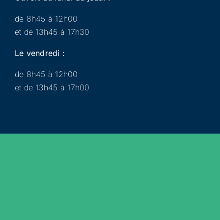
de 8h45 à 12h00
et de 13h45 à 17h30
Le vendredi :
de 8h45 à 12h00
et de 13h45 à 17h00
Municipalité
Services
Participer
Loisirs
Actualités