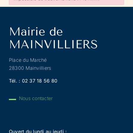
Place du Marché
28300 Mainvilliers
Tél. :
02 37 18 56 80
Nous contacter
Ouvert du lundi au jeudi :