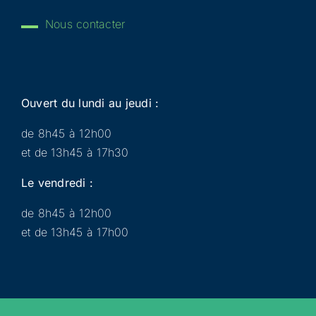
Nous contacter
Ouvert du lundi au jeudi :
de 8h45 à 12h00
et de 13h45 à 17h30
Le vendredi :
de 8h45 à 12h00
et de 13h45 à 17h00
Municipalité