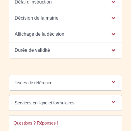
Délai d'instruction
Décision de la mairie
Affichage de la décision
Durée de validité
Textes de référence
Services en ligne et formulaires
Questions ? Réponses !