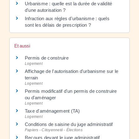
Urbanisme : quelle est la durée de validité
d'une autorisation ?
Infraction aux règles d'urbanisme : quels
sont les délais de prescription ?
Et aussi
Permis de construire
Logement
Affichage de l'autorisation d'urbanisme sur le
terrain
Logement
Permis modificatif d'un permis de construire
ou d'aménager
Logement
Taxe d'aménagement (TA)
Logement
Conditions de saisine du juge administratif
Papiers - Citoyenneté - Élections
Recours devant le juge administratif