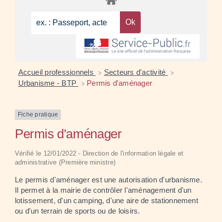
Accueil professionnels
Secteurs d'activité
>
>
Urbanisme - BTP
Permis d'aménager
>
Fiche pratique
Permis d'aménager
Vérifié le 12/01/2022 - Direction de l'information légale et
administrative (Première ministre)
Le permis d'aménager est une autorisation d'urbanisme.
Il permet à la mairie de contrôler l'aménagement d'un
lotissement, d'un camping, d'une aire de stationnement
ou d'un terrain de sports ou de loisirs.