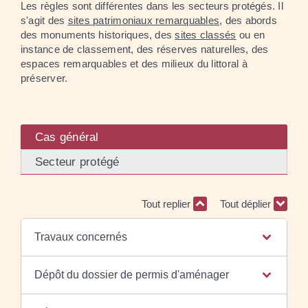
Les règles sont différentes dans les secteurs protégés. Il
s'agit des
sites patrimoniaux remarquables
, des abords
des monuments historiques, des
sites classés
ou en
instance de classement, des réserves naturelles, des
espaces remarquables et des milieux du littoral à
préserver.
Cas général
Secteur protégé
Tout replier
Tout déplier
Travaux concernés
Dépôt du dossier de permis d'aménager