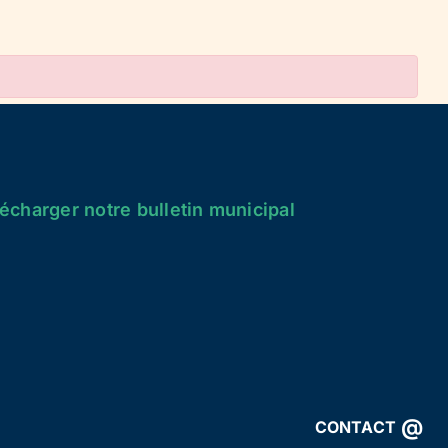
écharger notre bulletin municipal
@
CONTACT