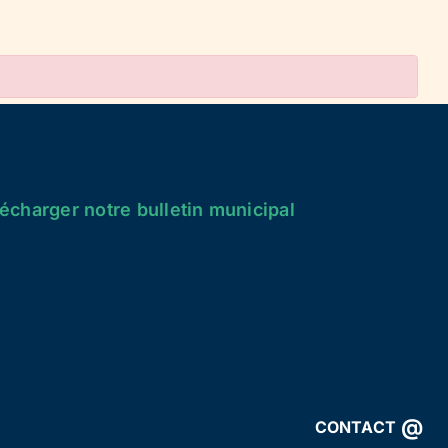
écharger notre bulletin municipal
@
CONTACT