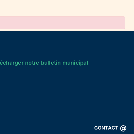
écharger notre bulletin municipal
@
CONTACT