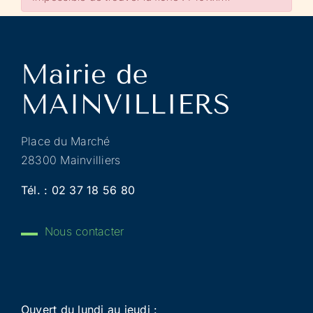
Place du Marché
28300 Mainvilliers
Tél. :
02 37 18 56 80
Nous contacter
Ouvert du lundi au jeudi :