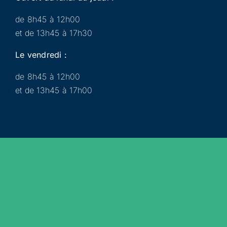
de 8h45 à 12h00
et de 13h45 à 17h30
Le vendredi :
de 8h45 à 12h00
et de 13h45 à 17h00
Municipalité
Services
Participer
Loisirs
Actualités