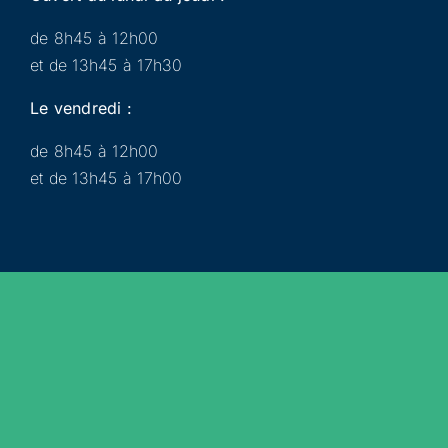
de 8h45 à 12h00
et de 13h45 à 17h30
Le vendredi :
de 8h45 à 12h00
et de 13h45 à 17h00
Municipalité
Services
Participer
Loisirs
Actualités