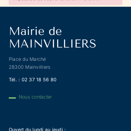
Place du Marché
28300 Mainvilliers
Tél. :
02 37 18 56 80
Nous contacter
Ouvert du lundi au jeudi :