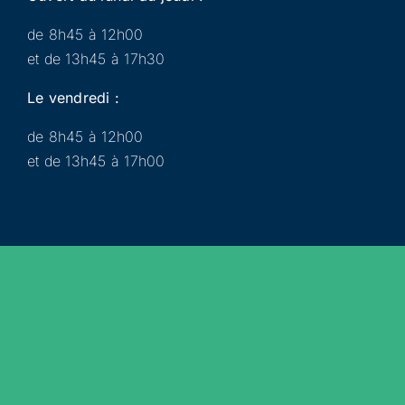
de 8h45 à 12h00
et de 13h45 à 17h30
Le vendredi :
de 8h45 à 12h00
et de 13h45 à 17h00
Municipalité
Services
Participer
Loisirs
Actualités