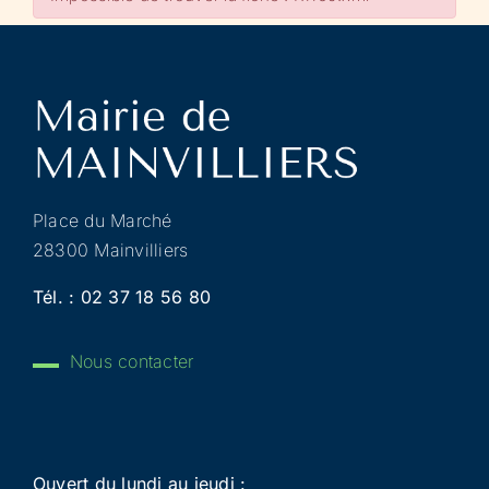
Place du Marché
28300 Mainvilliers
Tél. :
02 37 18 56 80
Nous contacter
Ouvert du lundi au jeudi :