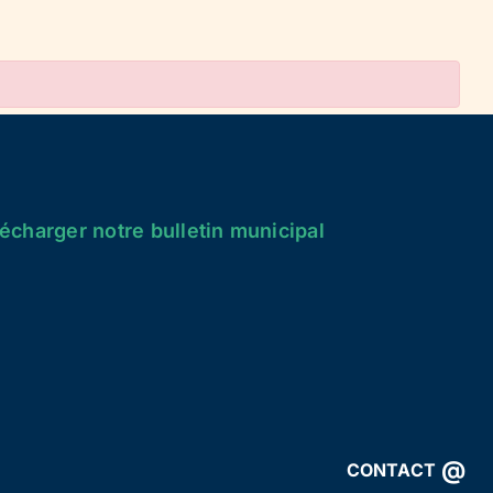
écharger notre bulletin municipal
@
CONTACT