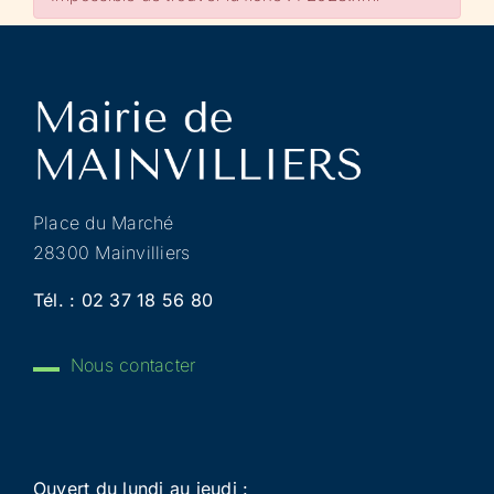
Place du Marché
28300 Mainvilliers
Tél. :
02 37 18 56 80
Nous contacter
Ouvert du lundi au jeudi :