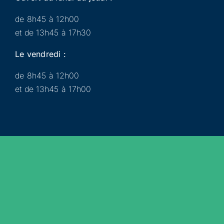
de 8h45 à 12h00
et de 13h45 à 17h30
Le vendredi :
de 8h45 à 12h00
et de 13h45 à 17h00
Municipalité
Services
Participer
Loisirs
Actualités