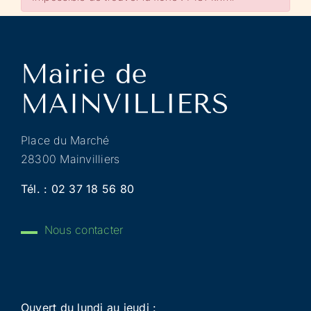
Place du Marché
28300 Mainvilliers
Tél. :
02 37 18 56 80
Nous contacter
Ouvert du lundi au jeudi :