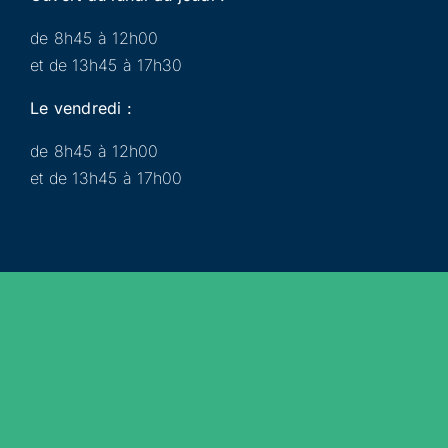
de 8h45 à 12h00
et de 13h45 à 17h30
Le vendredi :
de 8h45 à 12h00
et de 13h45 à 17h00
Municipalité
Services
Participer
Loisirs
Actualités