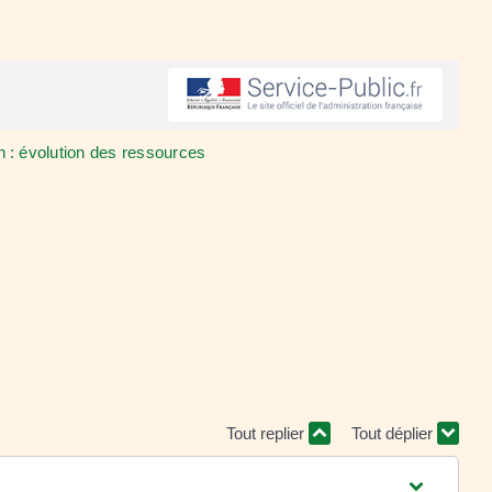
n : évolution des ressources
Tout replier
Tout déplier