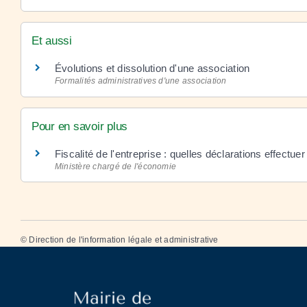
Et aussi
Évolutions et dissolution d'une association
Formalités administratives d'une association
Pour en savoir plus
Fiscalité de l'entreprise : quelles déclarations effectue
Ministère chargé de l'économie
©
Direction de l'information légale et administrative