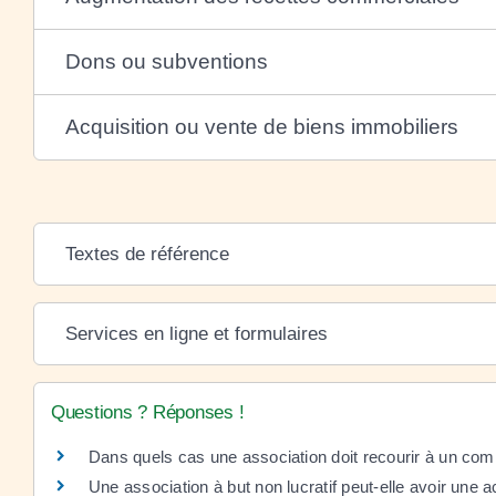
Dons ou subventions
Acquisition ou vente de biens immobiliers
Textes de référence
Services en ligne et formulaires
Questions ? Réponses !
Dans quels cas une association doit recourir à un co
Une association à but non lucratif peut-elle avoir une 