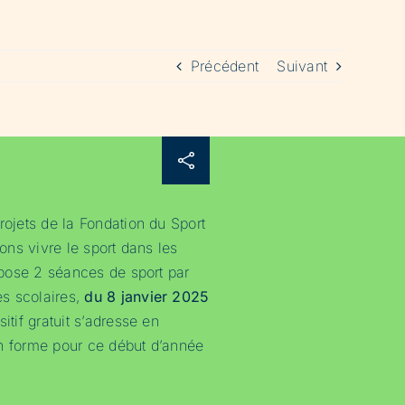
Précédent
Suivant
rojets de la Fondation du Sport
sons vivre le sport dans les
ropose 2 séances de sport par
s scolaires,
du 8 janvier 2025
sitif gratuit s’adresse en
n forme pour ce début d’année