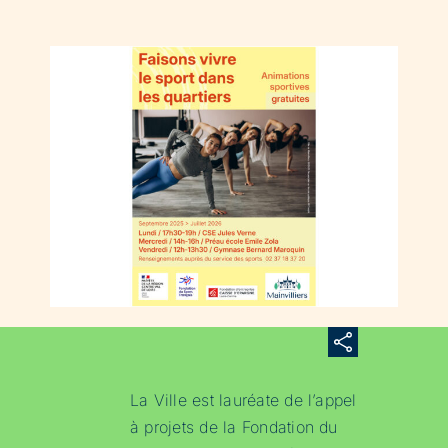
La Ville est lauréate de l’appel
à projets de la Fondation du