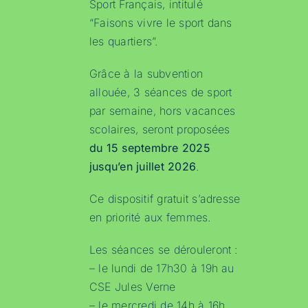
Sport Français, intitulé
“Faisons vivre le sport dans
les quartiers”.
Grâce à la subvention
allouée, 3 séances de sport
par semaine, hors vacances
scolaires, seront proposées
du 15 septembre 2025
jusqu’en juillet 2026
.
Ce dispositif gratuit s’adresse
en priorité aux femmes.
Les séances se dérouleront :
– le lundi de 17h30 à 19h au
CSE Jules Verne
– le mercredi de 14h à 16h