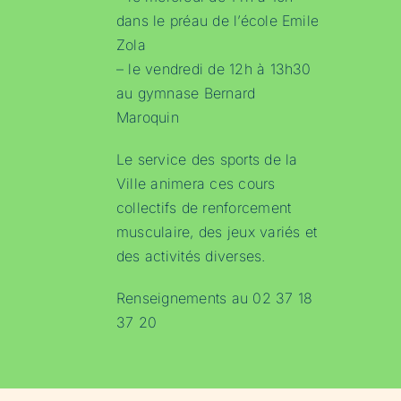
dans le préau de l’école Emile
Zola
– le vendredi de 12h à 13h30
au gymnase Bernard
Maroquin
Le service des sports de la
Ville animera ces cours
collectifs de renforcement
musculaire, des jeux variés et
des activités diverses.
Renseignements au 02 37 18
37 20