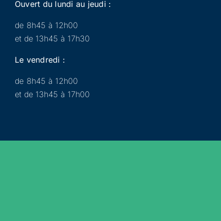
Ouvert du lundi au jeudi :
de 8h45 à 12h00
et de 13h45 à 17h30
Le vendredi :
de 8h45 à 12h00
et de 13h45 à 17h00
Municipalité
Services
Participer
Loisirs
Actualités