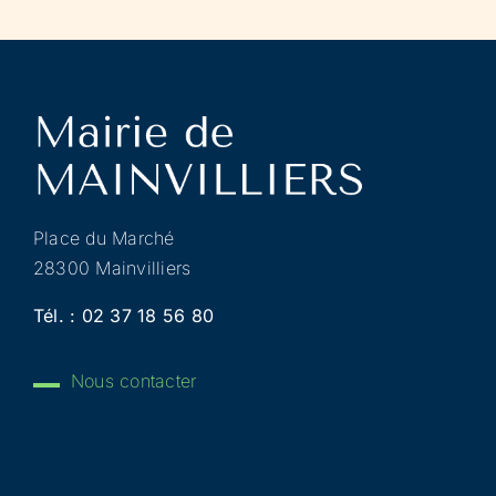
Place du Marché
28300 Mainvilliers
Tél. :
02 37 18 56 80
Nous contacter