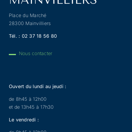
Place du Marché
28300 Mainvilliers
Tél. :
02 37 18 56 80
Nous contacter
Ouvert du lundi au jeudi :
de 8h45 à 12h00
et de 13h45 à 17h30
Le vendredi :