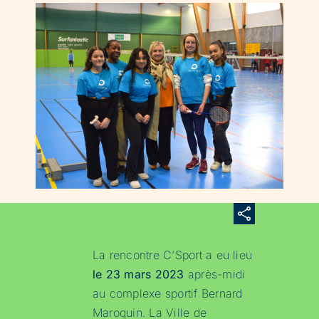
La rencontre C’Sport a eu lieu
le 23 mars 2023
après-midi
au complexe sportif Bernard
Maroquin. La Ville de