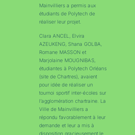
Mainvilliers a permis aux
étudiants de Polytech de
réaliser leur projet.
Clara ANCEL, Elvira
AZEUKENG, Shana GOLBA,
Romane MASSON et
Marjolaine MOUGNIBAS,
étudiantes à Polytech Orléans
(site de Chartres), avaient
pour idée de réaliser un
tournoi sportif inter-écoles sur
l’agglomération chartraine. La
Ville de Mainvilliers a
répondu favorablement à leur
demande et leur a mis à
disposition gracieusement le