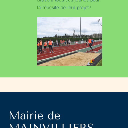
la réussite de leur projet !