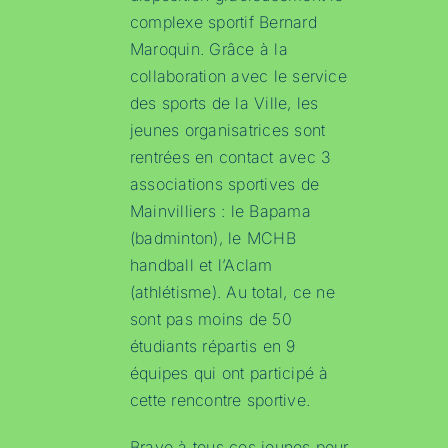
complexe sportif Bernard
Maroquin. Grâce à la
collaboration avec le service
des sports de la Ville, les
jeunes organisatrices sont
rentrées en contact avec 3
associations sportives de
Mainvilliers : le Bapama
(badminton), le MCHB
handball et l’Aclam
(athlétisme). Au total, ce ne
sont pas moins de 50
étudiants répartis en 9
équipes qui ont participé à
cette rencontre sportive.
Bravo à tous ces jeunes pour