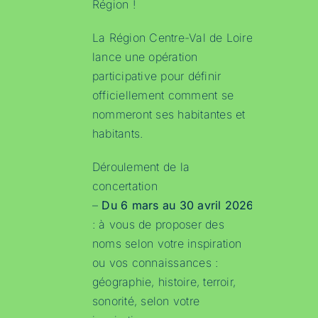
Région !
La Région Centre-Val de Loire
lance une opération
participative pour définir
officiellement comment se
nommeront ses habitantes et
habitants.
Déroulement de la
concertation
–
Du 6 mars au 30 avril 2026
: à vous de proposer des
noms selon votre inspiration
ou vos connaissances :
géographie, histoire, terroir,
sonorité, selon votre