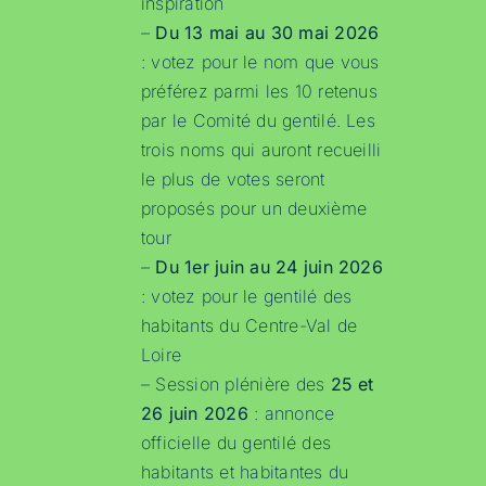
inspiration
–
Du 13 mai au 30 mai 2026
: votez pour le nom que vous
préférez parmi les 10 retenus
par le Comité du gentilé. Les
trois noms qui auront recueilli
le plus de votes seront
proposés pour un deuxième
tour
–
Du 1er juin au 24 juin 2026
: votez pour le gentilé des
habitants du Centre-Val de
Loire
– Session plénière des
25 et
26 juin 2026
: annonce
officielle du gentilé des
habitants et habitantes du