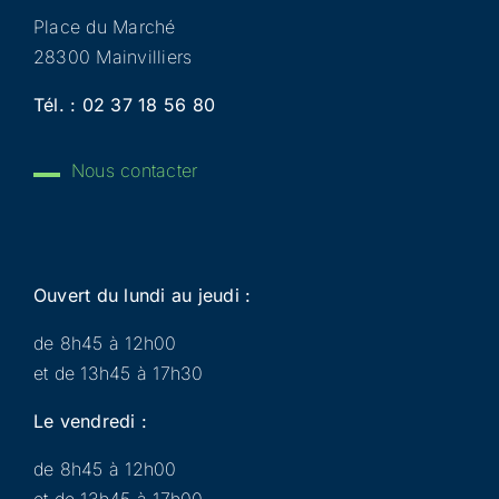
Place du Marché
28300 Mainvilliers
Tél. :
02 37 18 56 80
Nous contacter
Ouvert du lundi au jeudi :
de 8h45 à 12h00
et de 13h45 à 17h30
Le vendredi :
de 8h45 à 12h00
et de 13h45 à 17h00