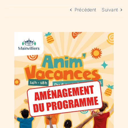
Précédent
Suivant