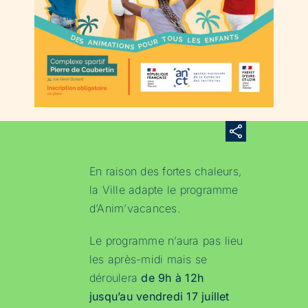
En raison des fortes chaleurs,
la Ville adapte le programme
d’Anim’vacances.
Le programme n’aura pas lieu
les après-midi mais se
déroulera
de 9h à 12h
jusqu’au vendredi 17 juillet