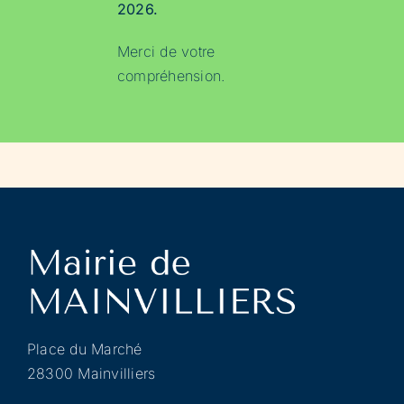
2026.
Merci de votre
compréhension.
Place du Marché
28300 Mainvilliers