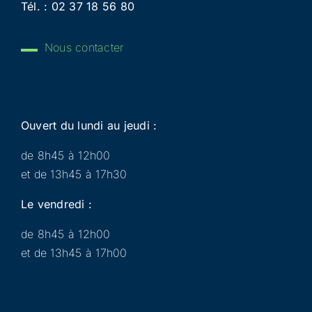
Tél. :
02 37 18 56 80
Nous contacter
Ouvert du lundi au jeudi :
de 8h45 à 12h00
et de 13h45 à 17h30
Le vendredi :
de 8h45 à 12h00
et de 13h45 à 17h00