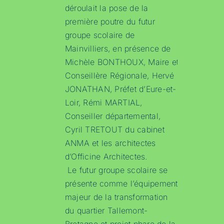
déroulait la pose de la
première poutre du futur
groupe scolaire de
Mainvilliers, en présence de
Michèle BONTHOUX, Maire et
Conseillère Régionale, Hervé
JONATHAN, Préfet d’Eure-et-
Loir, Rémi MARTIAL,
Conseiller départemental,
Cyril TRETOUT du cabinet
ANMA et les architectes
d’Officine Architectes.
Le futur groupe scolaire se
présente comme l’équipement
majeur de la transformation
du quartier Tallemont-