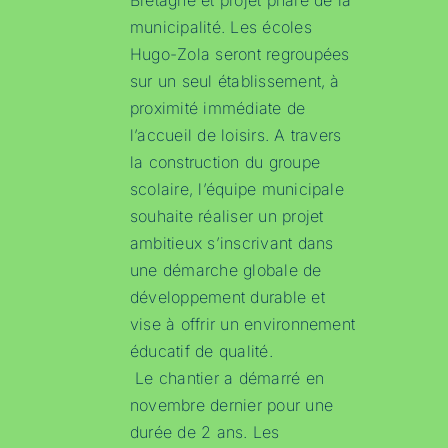
Bretagne et projet phare de la
municipalité. Les écoles
Hugo-Zola seront regroupées
sur un seul établissement, à
proximité immédiate de
l’accueil de loisirs. A travers
la construction du groupe
scolaire, l’équipe municipale
souhaite réaliser un projet
ambitieux s’inscrivant dans
une démarche globale de
développement durable et
vise à offrir un environnement
éducatif de qualité.
Le chantier a démarré en
novembre dernier pour une
durée de 2 ans. Les