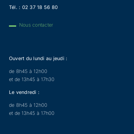
Tél. :
02 37 18 56 80
Nous contacter
Ouvert du lundi au jeudi :
de 8h45 à 12h00
et de 13h45 à 17h30
Le vendredi :
de 8h45 à 12h00
et de 13h45 à 17h00