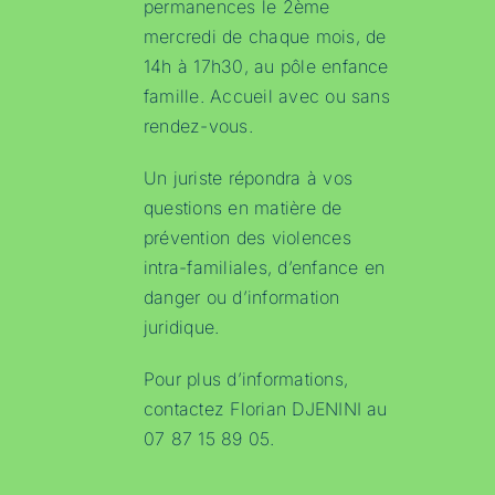
permanences le 2ème
mercredi de chaque mois, de
14h à 17h30, au pôle enfance
famille. Accueil avec ou sans
rendez-vous.
Un juriste répondra à vos
questions en matière de
prévention des violences
intra-familiales, d’enfance en
danger ou d’information
juridique.
Pour plus d’informations,
contactez Florian DJENINI au
07 87 15 89 05.