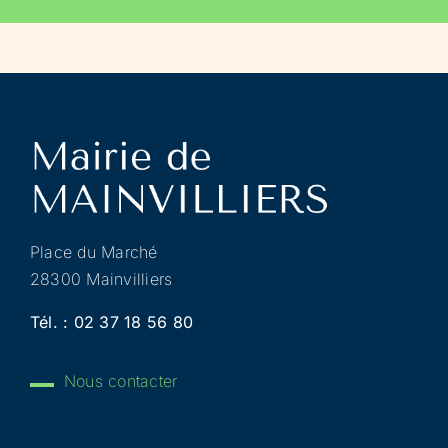
Place du Marché
28300 Mainvilliers
Tél. :
02 37 18 56 80
Nous contacter