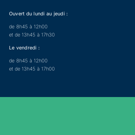
Ouvert du lundi au jeudi :
de 8h45 à 12h00
et de 13h45 à 17h30
Le vendredi :
de 8h45 à 12h00
et de 13h45 à 17h00
Municipalité
Services
Participer
Loisirs