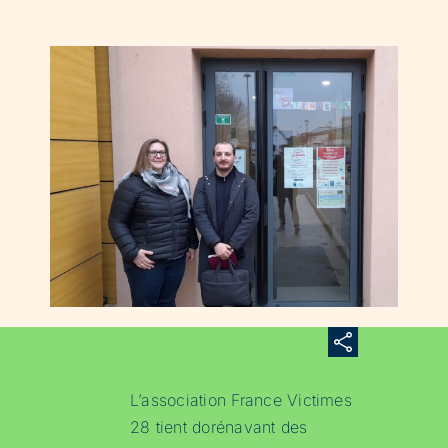
L’association France Victimes
28 tient dorénavant des