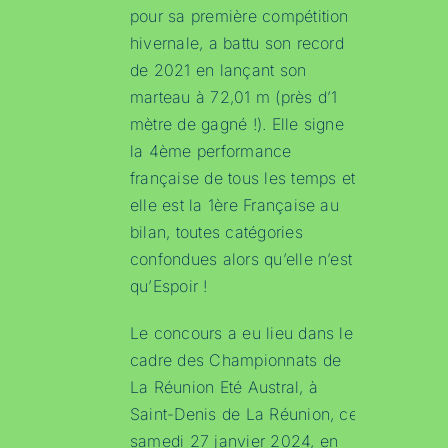
pour sa première compétition
hivernale, a battu son record
de 2021 en lançant son
marteau à 72,01 m (près d’1
mètre de gagné !). Elle signe
la 4ème performance
française de tous les temps et
elle est la 1ère Française au
bilan, toutes catégories
confondues alors qu’elle n’est
qu’Espoir !
Le concours a eu lieu dans le
cadre des Championnats de
La Réunion Eté Austral, à
Saint-Denis de La Réunion, ce
samedi 27 janvier 2024, en