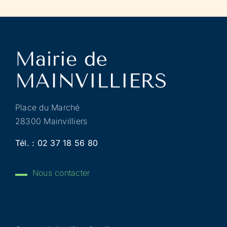
Place du Marché
28300 Mainvilliers
Tél. :
02 37 18 56 80
Nous contacter