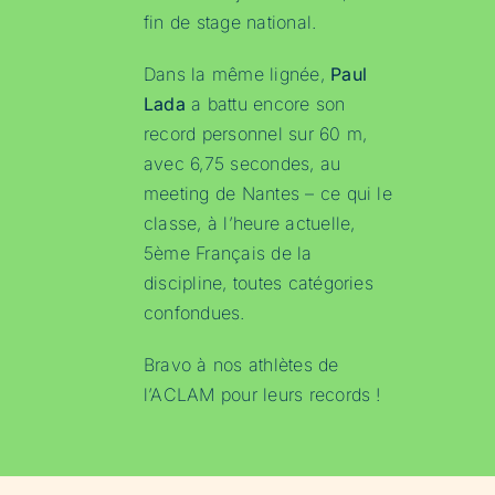
fin de stage national.
Dans la même lignée,
Paul
Lada
a battu encore son
record personnel sur 60 m,
avec 6,75 secondes, au
meeting de Nantes – ce qui le
classe, à l’heure actuelle,
5ème Français de la
discipline, toutes catégories
confondues.
Bravo à nos athlètes de
l’ACLAM pour leurs records !