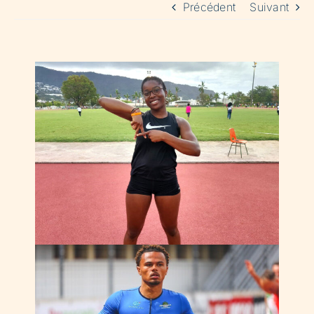
Précédent
Suivant