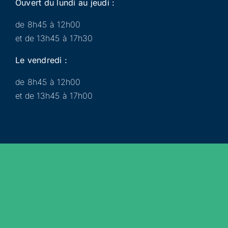
Ouvert du lundi au jeudi :
de 8h45 à 12h00
et de 13h45 à 17h30
Le vendredi :
de 8h45 à 12h00
et de 13h45 à 17h00
Municipalité
Services
Participer
Loisirs
Actualités