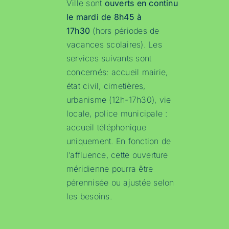
Ville sont
ouverts en continu
le mardi de 8h45 à
17h30
(hors périodes de
vacances scolaires). Les
services suivants sont
concernés: accueil mairie,
état civil, cimetières,
urbanisme (12h-17h30), vie
locale, police municipale :
accueil téléphonique
uniquement. En fonction de
l’affluence, cette ouverture
méridienne pourra être
pérennisée ou ajustée selon
les besoins.