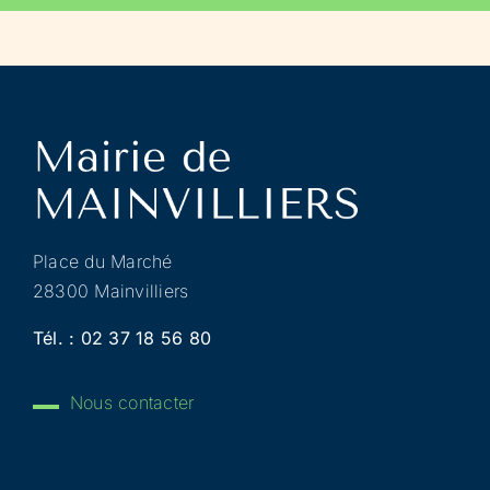
Place du Marché
28300 Mainvilliers
Tél. :
02 37 18 56 80
Nous contacter