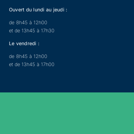
Ouvert du lundi au jeudi :
de 8h45 à 12h00
et de 13h45 à 17h30
Le vendredi :
de 8h45 à 12h00
et de 13h45 à 17h00
Municipalité
Services
Participer
Loisirs