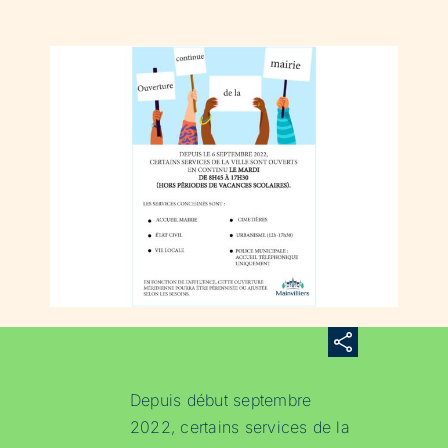
Depuis début septembre
2022, certains services de la