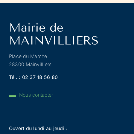
Place du Marché
28300 Mainvilliers
Tél. :
02 37 18 56 80
Nous contacter
Ouvert du lundi au jeudi :