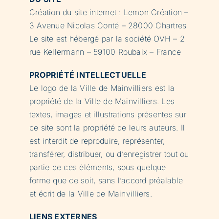
Création du site internet : Lemon Création –
3 Avenue Nicolas Conté – 28000 Chartres
Le site est hébergé par la société OVH – 2
rue Kellermann – 59100 Roubaix – France
PROPRIÉTÉ INTELLECTUELLE
Le logo de la Ville de Mainvilliers est la
propriété de la Ville de Mainvilliers. Les
textes, images et illustrations présentes sur
ce site sont la propriété de leurs auteurs. Il
est interdit de reproduire, représenter,
transférer, distribuer, ou d’enregistrer tout ou
partie de ces éléments, sous quelque
forme que ce soit, sans l’accord préalable
et écrit de la Ville de Mainvilliers.
LIENS EXTERNES