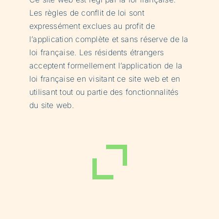
Les règles de conflit de loi sont
expressément exclues au profit de
l’application complète et sans réserve de la
loi française. Les résidents étrangers
acceptent formellement l’application de la
loi française en visitant ce site web et en
utilisant tout ou partie des fonctionnalités
du site web.