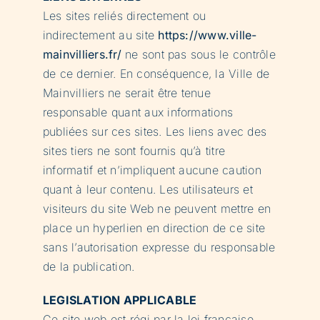
Les sites reliés directement ou
indirectement au site
https://www.ville-
mainvilliers.fr/
ne sont pas sous le contrôle
de ce dernier. En conséquence, la Ville de
Mainvilliers ne serait être tenue
responsable quant aux informations
publiées sur ces sites. Les liens avec des
sites tiers ne sont fournis qu’à titre
informatif et n’impliquent aucune caution
quant à leur contenu. Les utilisateurs et
visiteurs du site Web ne peuvent mettre en
place un hyperlien en direction de ce site
sans l’autorisation expresse du responsable
de la publication.
LEGISLATION APPLICABLE
Ce site web est régi par la loi française.