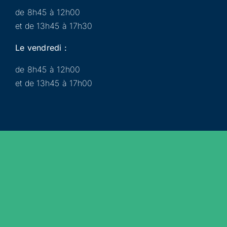
de 8h45 à 12h00
et de 13h45 à 17h30
Le vendredi :
de 8h45 à 12h00
et de 13h45 à 17h00
Municipalité
Services
Participer
Loisirs
Actualités
Évènements