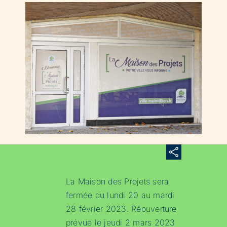
La Maison des Projets sera
fermée du lundi 20 au mardi
28 février 2023. Réouverture
prévue le jeudi 2 mars 2023