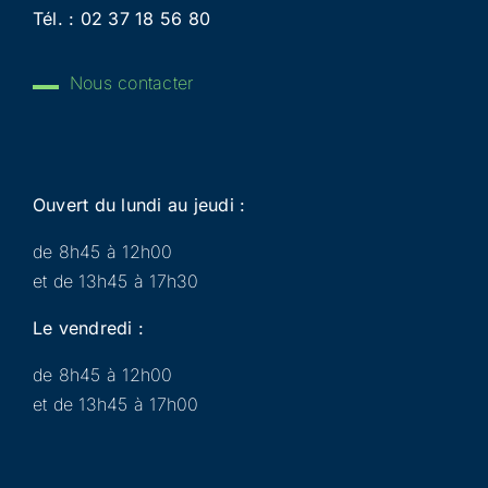
Tél. :
02 37 18 56 80
Nous contacter
Ouvert du lundi au jeudi :
de 8h45 à 12h00
et de 13h45 à 17h30
Le vendredi :
de 8h45 à 12h00
et de 13h45 à 17h00