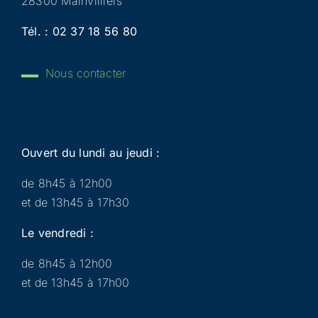
28300 Mainvilliers
Tél. :
02 37 18 56 80
Nous contacter
Ouvert du lundi au jeudi :
de 8h45 à 12h00
et de 13h45 à 17h30
Le vendredi :
de 8h45 à 12h00
et de 13h45 à 17h00