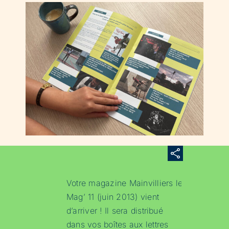
Votre magazine Mainvilliers le
Mag’ 11 (juin 2013) vient
d’arriver ! Il sera distribué
dans vos boîtes aux lettres