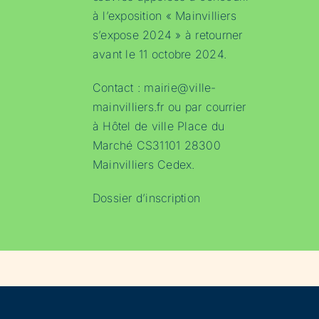
à l’exposition « Mainvilliers
s’expose 2024 » à retourner
avant le 11 octobre 2024.
Contact :
mairie@ville-
mainvilliers.fr
ou par courrier
à Hôtel de ville Place du
Marché CS31101 28300
Mainvilliers Cedex.
Dossier d’inscription