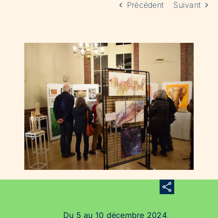
Précédent
Suivant
Du 5 au 10 décembre 2024
,