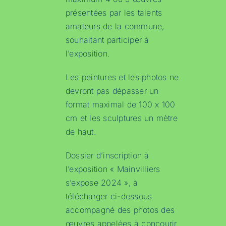
présentées par les talents
amateurs de la commune,
souhaitant participer à
l’exposition.
Les peintures et les photos ne
devront pas dépasser un
format maximal de 100 x 100
cm et les sculptures un mètre
de haut.
Dossier d’inscription à
l’exposition « Mainvilliers
s’expose 2024 », à
télécharger ci-dessous
accompagné des photos des
œuvres appelées à concourir