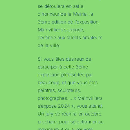
se déroulera en salle
d’honneur de la Mairie, la
3ème édition de l’exposition
Mainvilliers s’expose,
destinée aux talents amateurs
de la ville.
Si vous êtes désireux de
participer à cette 3ème
exposition plébiscitée par
beaucoup, et que vous êtes
peintres, sculpteurs,
photographes…, « Mainvilliers
s’expose 2024 », vous attend.
Un jury se réunira en octobre
prochain, pour sélectionner au
maximum 4 ou 5 œuvres