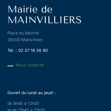
Place du Marché
28300 Mainvilliers
Tél. :
02 37 18 56 80
Nous contacter
Ouvert du lundi au jeudi :
de 8h45 à 12h00
et de 13h45 à 17h30