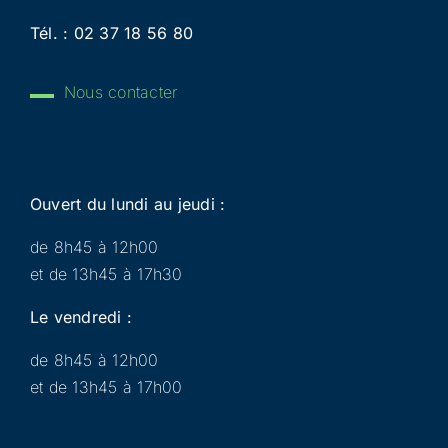
Tél. :
02 37 18 56 80
Nous contacter
Ouvert du lundi au jeudi :
de 8h45 à 12h00
et de 13h45 à 17h30
Le vendredi :
de 8h45 à 12h00
et de 13h45 à 17h00