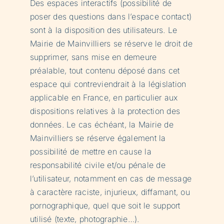
Des espaces interactifs (possibilité de
poser des questions dans l’espace contact)
sont à la disposition des utilisateurs. Le
Mairie de Mainvilliers se réserve le droit de
supprimer, sans mise en demeure
préalable, tout contenu déposé dans cet
espace qui contreviendrait à la législation
applicable en France, en particulier aux
dispositions relatives à la protection des
données. Le cas échéant, la Mairie de
Mainvilliers se réserve également la
possibilité de mettre en cause la
responsabilité civile et/ou pénale de
l’utilisateur, notamment en cas de message
à caractère raciste, injurieux, diffamant, ou
pornographique, quel que soit le support
utilisé (texte, photographie…).