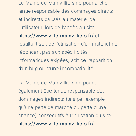
Le Mairie de Mainvilliers ne pourra être
tenue responsable des dommages directs
et indirects causés au matériel de
l’utilisateur, lors de l’accès au site
https://www.ville-mainvilliers.fr/
et
résultant soit de l’utilisation d’un matériel ne
répondant pas aux spécificités
informatiques exigées, soit de l’apparition
d’un bug ou d’une incompatibilité.
La Mairie de Mainvilliers ne pourra
également être tenue responsable des
dommages indirects (tels par exemple
qu’une perte de marché ou perte d’une
chance) consécutifs à l’utilisation du site
https://www.ville-mainvilliers.fr/
.