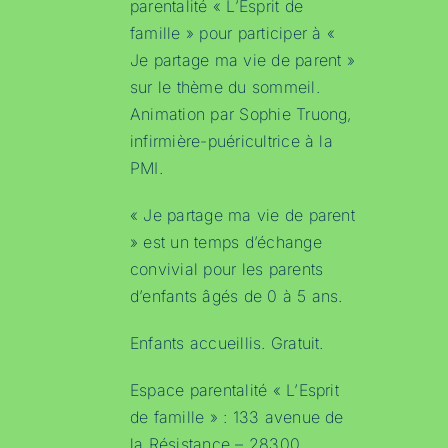
parentalité « L’Esprit de
famille » pour participer à «
Je partage ma vie de parent »
sur le thème du sommeil.
Animation par Sophie Truong,
infirmière-puéricultrice à la
PMI.
« Je partage ma vie de parent
» est un temps d’échange
convivial pour les parents
d’enfants âgés de 0 à 5 ans.
Enfants accueillis. Gratuit.
Espace parentalité « L’Esprit
de famille » : 133 avenue de
la Résistance – 28300