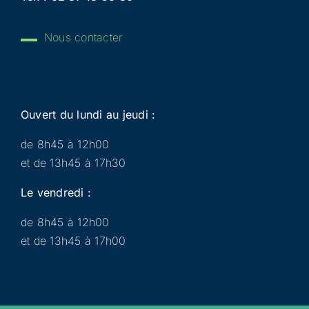
Nous contacter
Ouvert du lundi au jeudi :
de 8h45 à 12h00
et de 13h45 à 17h30
Le vendredi :
de 8h45 à 12h00
et de 13h45 à 17h00