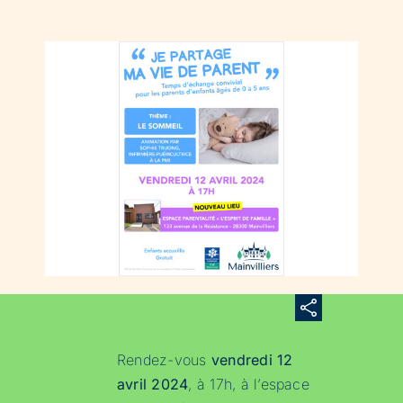
Rendez-vous
vendredi 12
avril 2024
, à 17h, à l’espace